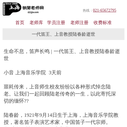
021-65672795
热线：
首页
老师库
学员注册
老师注册
收费标准
一代笛王、上音教授陆春龄逝世
生命不息，笛声长鸣 | 一代笛王、上音教授陆春龄逝
世
小音 上海音乐学院 3天前
噩耗传来，上音师生校友纷纷以各种形式悼念陆
老。让我们一起回顾陆老传奇的一生，以此寄托深
切的缅怀??
陆春龄，1921年9月14日生于上海，上海音乐学院教
授，著名笛子表演艺术家，中国笛子一代宗师。