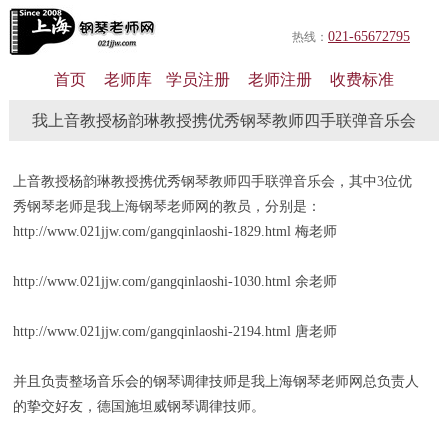
021-65672795
热线：
首页
老师库
学员注册
老师注册
收费标准
我上音教授杨韵琳教授携优秀钢琴教师四手联弹音乐会
上音教授杨韵琳教授携优秀钢琴教师四手联弹音乐会，其中3位优
秀钢琴老师是我上海钢琴老师网的教员，分别是：
http://www.021jjw.com/gangqinlaoshi-1829.html
梅老师
http://www.021jjw.com/gangqinlaoshi-1030.html
余老师
http://www.021jjw.com/gangqinlaoshi-2194.html
唐老师
并且负责整场音乐会的钢琴调律技师是我上海钢琴老师网总负责人
的挚交好友，德国施坦威钢琴调律技师。