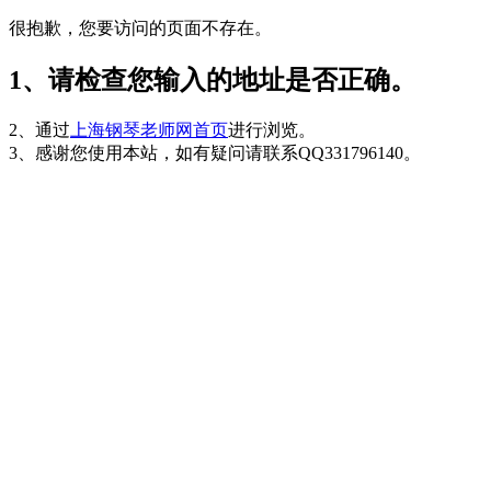
很抱歉，您要访问的页面不存在。
1、请检查您输入的地址是否正确。
2、通过
上海钢琴老师网首页
进行浏览。
3、感谢您使用本站，如有疑问请联系QQ331796140。