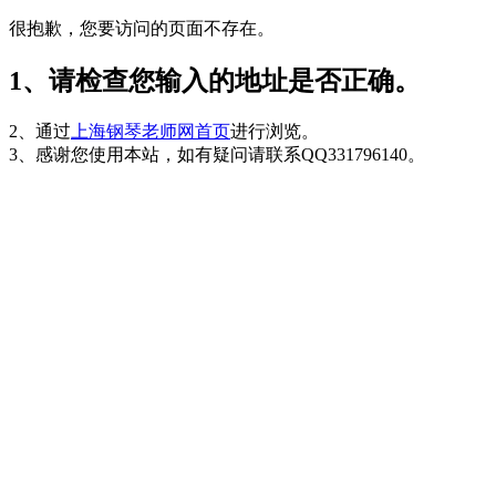
很抱歉，您要访问的页面不存在。
1、请检查您输入的地址是否正确。
2、通过
上海钢琴老师网首页
进行浏览。
3、感谢您使用本站，如有疑问请联系QQ331796140。