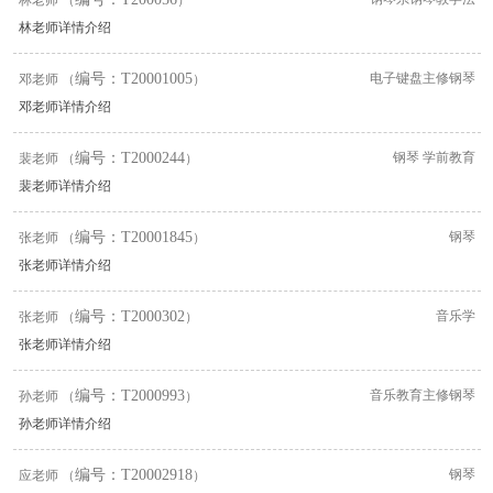
林老师 （
）
林老师详情介绍
编号：T20001005
电子键盘主修钢琴
邓老师 （
）
邓老师详情介绍
编号：T2000244
钢琴 学前教育
裴老师 （
）
裴老师详情介绍
编号：T20001845
钢琴
张老师 （
）
张老师详情介绍
编号：T2000302
音乐学
张老师 （
）
张老师详情介绍
编号：T2000993
音乐教育主修钢琴
孙老师 （
）
孙老师详情介绍
编号：T20002918
钢琴
应老师 （
）