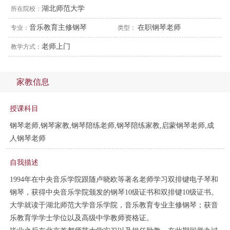
湖北师范大学
所在院校：
音乐教育主修钢琴
在职钢琴老师
专业：
类型：
老师上门
教学方式：
家教信息
授课科目
钢琴老师,钢琴家教,钢琴陪练老师,钢琴陪练家教,启蒙钢琴老师,成
人钢琴老师
自我描述
1994年在中央音乐学院跟随卢晓欧等著名老师学习双排键电子琴和
钢琴，获得中央音乐学院颁发的钢琴10级证书和双排键10级证书。
大学就读于湖北师范大学音乐学院，音乐教育专业主修钢琴；获音
乐教育学学士学位以及高级中学教师资格证。