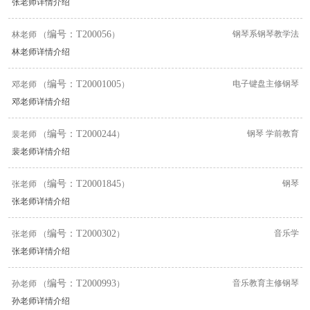
张老师详情介绍
编号：T200056
钢琴系钢琴教学法
林老师 （
）
林老师详情介绍
编号：T20001005
电子键盘主修钢琴
邓老师 （
）
邓老师详情介绍
编号：T2000244
钢琴 学前教育
裴老师 （
）
裴老师详情介绍
编号：T20001845
钢琴
张老师 （
）
张老师详情介绍
编号：T2000302
音乐学
张老师 （
）
张老师详情介绍
编号：T2000993
音乐教育主修钢琴
孙老师 （
）
孙老师详情介绍